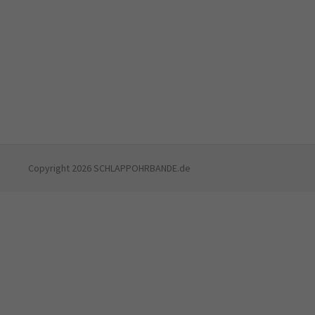
Copyright 2026 SCHLAPPOHRBANDE.de