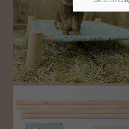
Datenschutzerklärun