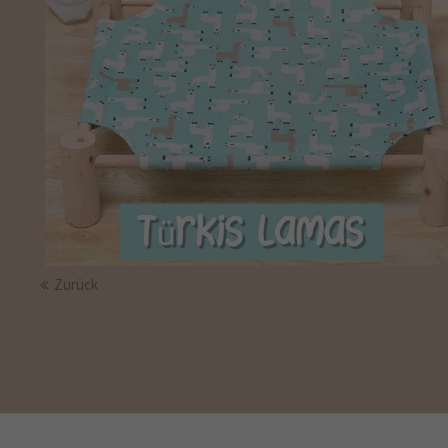
Zurück