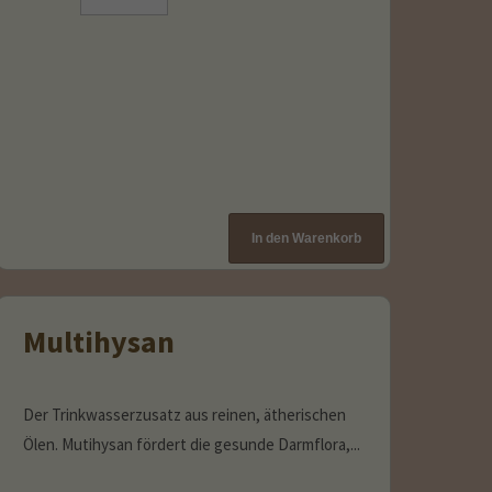
Multihysan
Der Trinkwasserzusatz aus reinen, ätherischen
Ölen. Mutihysan fördert die gesunde Darmflora,...