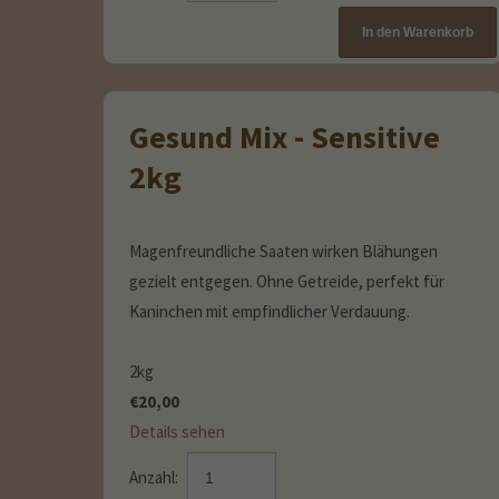
Gesund Mix - Sensitive
2kg
Magenfreundliche Saaten wirken Blähungen
gezielt entgegen. Ohne Getreide, perfekt für
Kaninchen mit empfindlicher Verdauung.
2kg
€
20,00
Details sehen
Anzahl: