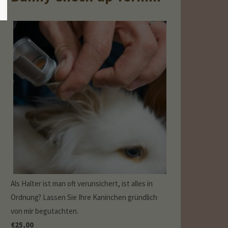
Als Halter ist man oft verunsichert, ist alles in
Ordnung? Lassen Sie Ihre Kaninchen gründlich
von mir begutachten.
€
25,00