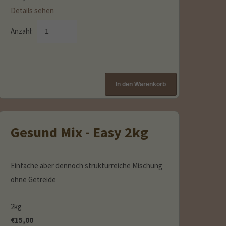
Details sehen
Anzahl:
Gesund Mix - Easy 2kg
Einfache aber dennoch strukturreiche Mischung
ohne Getreide
2kg
€
15,00