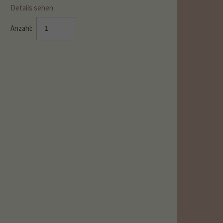
Details sehen
Anzahl: