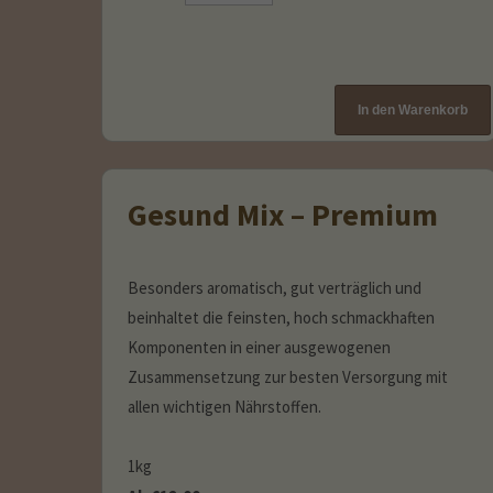
Gesund Mix – Premium
Besonders aromatisch, gut verträglich und
beinhaltet die feinsten, hoch schmackhaften
Komponenten in einer ausgewogenen
Zusammensetzung zur besten Versorgung mit
allen wichtigen Nährstoffen.
1kg