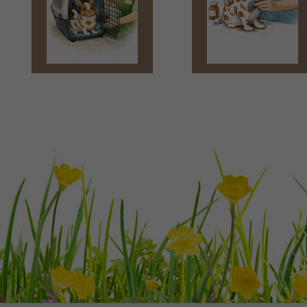
Copyright 2026 SCHLAPPOHRBANDE.de