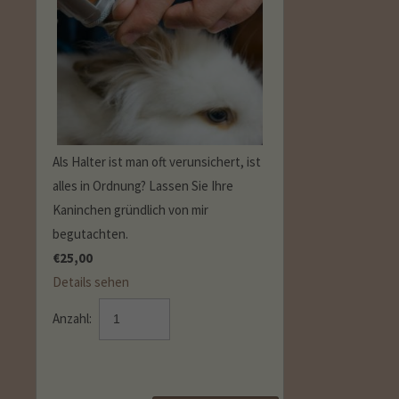
Als Halter ist man oft verunsichert, ist
alles in Ordnung? Lassen Sie Ihre
Kaninchen gründlich von mir
begutachten.
€
25,00
Details sehen
Anzahl: