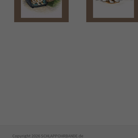
Copyright 2026 SCHLAPPOHRBANDE.de