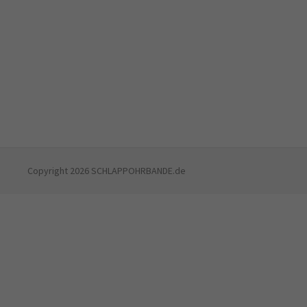
Copyright 2026 SCHLAPPOHRBANDE.de