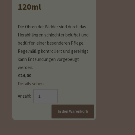
120ml
Die Ohren der Widder sind durch das
Herabhängen schlechter belüftet und
bedürfen einer besonderen Pflege.
Regelmäßig kontrolliert und gereinigt
kann Entzündungen vorgebeugt
werden.
€
24,00
Details sehen
Anzahl: