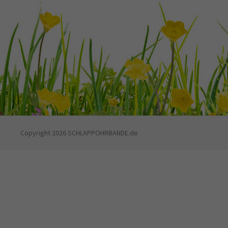
Copyright 2026 SCHLAPPOHRBANDE.de