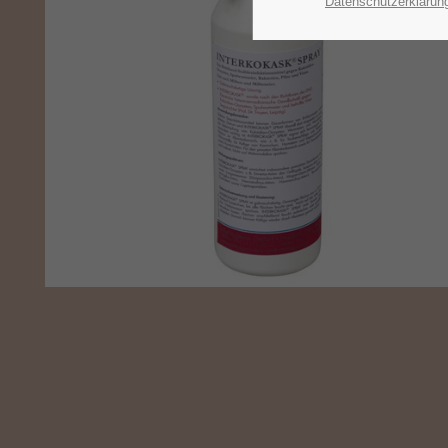
Datenschutzerklärun